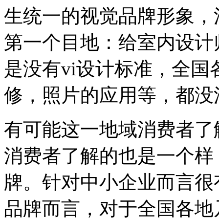
生统一的视觉品牌形象，
第一个目地：给室内设计
是没有vi设计标准，全
修，照片的应用等，都没
有可能这一地域消费者了
消费者了解的也是一个样
牌。针对中小企业而言很
品牌而言，对于全国各地