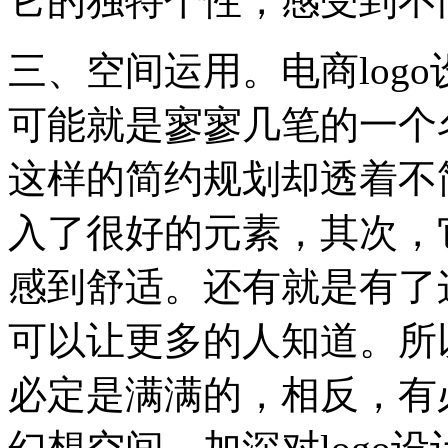
它的独特个性，感受到不
三、空间运用。电商log
可能就是寥寥几笔的一个
这样的简约规划却透着不
入了很好的元素，其次，
感到舒适。还有就是有了
可以让更多的人知道。所以
必定是满满的，相反，有