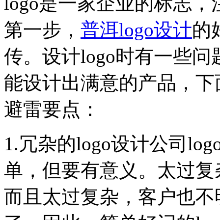
logo是一家企业的标志，
第一步，
普洱logo设计
的
传。设计logo时有一些
能设计出满意的产品，下面
避雷要点：
1.冗杂的logo设计公司
单，但要有意义。太过复杂
而且太过复杂，客户也不