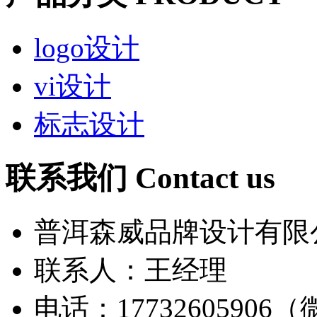
logo设计
vi设计
标志设计
联系我们
Contact us
普洱森威品牌设计有限
联系人：王经理
电话：17732605906