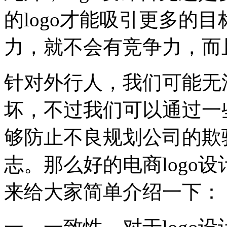
的logo才能吸引更多的
力，就不会有竞争力，而
针对外行人，我们可能无法
坏，不过我们可以通过一
够防止不良规划公司的欺
志。那么好的电商logo
来给大家简单介绍一下：