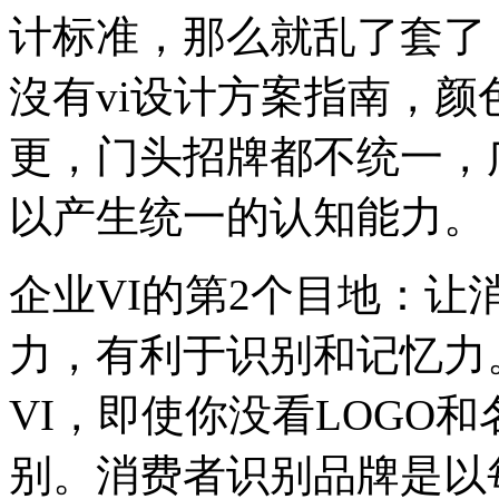
计标准，那么就乱了套了
沒有vi设计方案指南，颜
更，门头招牌都不统一，
以产生统一的认知能力。
企业VI的第2个目地：
力，有利于识别和记忆力
VI，即使你没看LOGO
别。消费者识别品牌是以