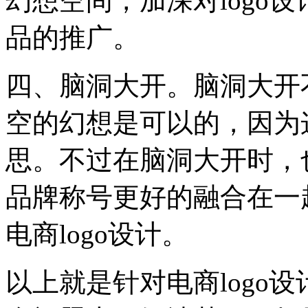
幻想空间，加深对logo
品的推广。
四、脑洞大开。脑洞大开
空的幻想是可以的，因为
思。不过在脑洞大开时，
品牌称号更好的融合在一
电商logo设计。
以上就是针对电商logo