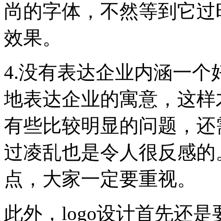
尚的字体，不然等到它过
效果。
4.没有表达企业内涵一个
地表达企业的寓意，这样
有些比较明显的问题，还
过凌乱也是令人很反感的。
点，大家一定要重视。
此外，logo设计首先还