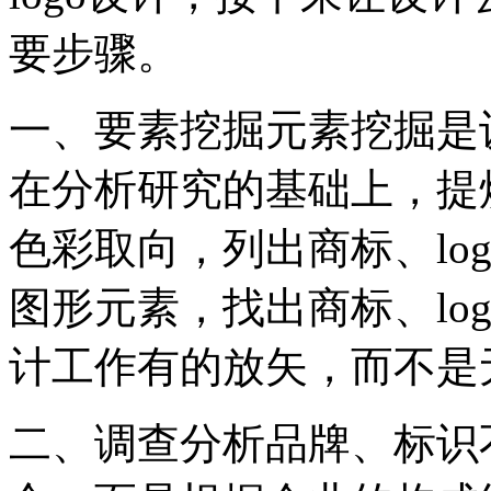
要步骤。
一、要素挖掘元素挖掘是
在分析研究的基础上，提炼
色彩取向，列出商标、lo
图形元素，找出商标、lo
计工作有的放矢，而不是
二、调查分析品牌、标识