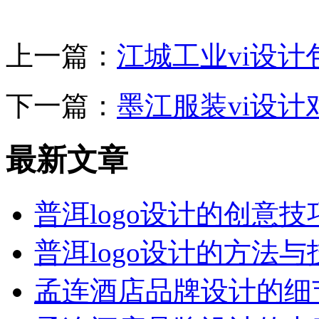
上一篇：
江城工业vi设
下一篇：
墨江服装vi设
最新文章
普洱logo设计的创意技
普洱logo设计的方法与
孟连酒店品牌设计的细