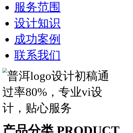
服务范围
设计知识
成功案例
联系我们
产品分类
PRODUCT