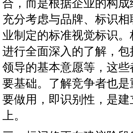
合，而是根据企业的构成
充分考虑与品牌、标识相
业制定的标准视觉标识。
进行全面深入的了解，包
领导的基本意愿等，这些
要基础。了解竞争者也是
要做用，即识别性，是建
上。