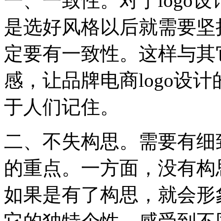
一、一致性。对于logo
是选好风格以后就需要坚
定要有一致性。这样与其
感，让品牌电商logo设
于人们记住。
二、不失构思。需要有细致
的重点。一方面，没有构
如果是有了构思，就会形