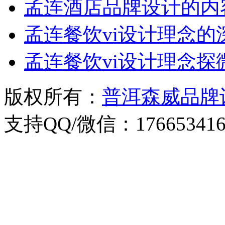
孟连酒店品牌设计的内
孟连餐饮vi设计理念的
孟连餐饮vi设计理念探
版权所有：
普洱森威品牌
支持QQ/微信：176653416