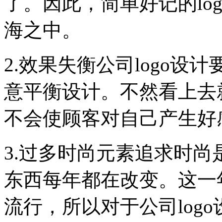
了。因此，简单好记的lo
海之中。
2.效果失衡公司logo
意平衡设计。不然看上去
不会使顾客对自己产生好
3.过多时尚元素追求时
东西每年都在改变。这一
流行，所以对于公司log